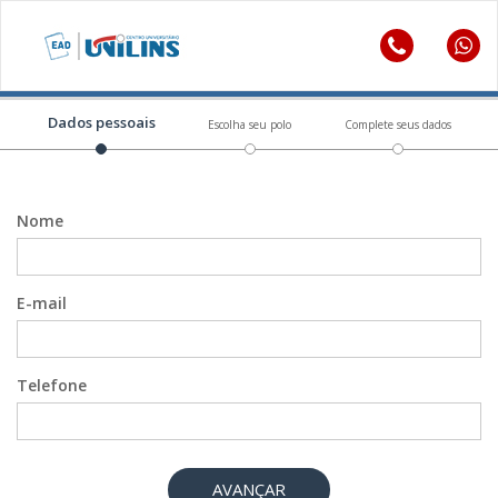
Dados pessoais
Escolha seu polo
Complete seus dados
Nome
E-mail
Telefone
AVANÇAR