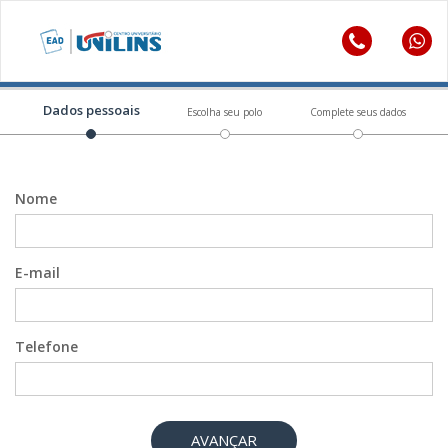
Dados pessoais
Escolha seu polo
Complete seus dados
Nome
E-mail
Telefone
AVANÇAR