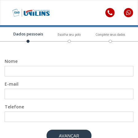
Dados pessoais
Escolha seu polo
Complete seus dados
Nome
E-mail
Telefone
AVANÇAR