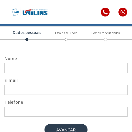
Dados pessoais
Escolha seu polo
Complete seus dados
Nome
E-mail
Telefone
AVANÇAR