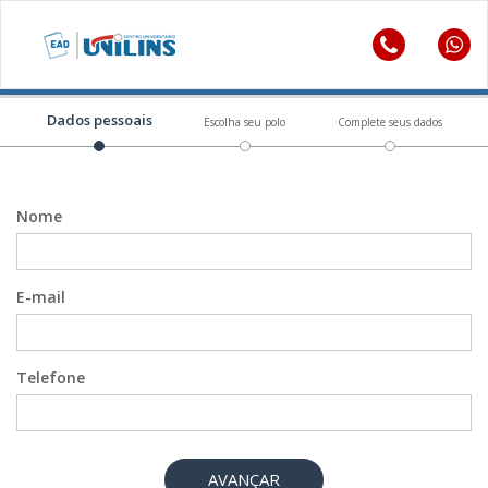
Dados pessoais
Escolha seu polo
Complete seus dados
Nome
E-mail
Telefone
AVANÇAR