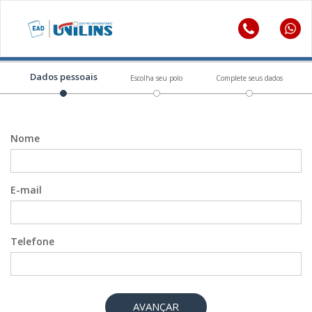
Dados pessoais
Escolha seu polo
Complete seus dados
Nome
E-mail
Telefone
AVANÇAR