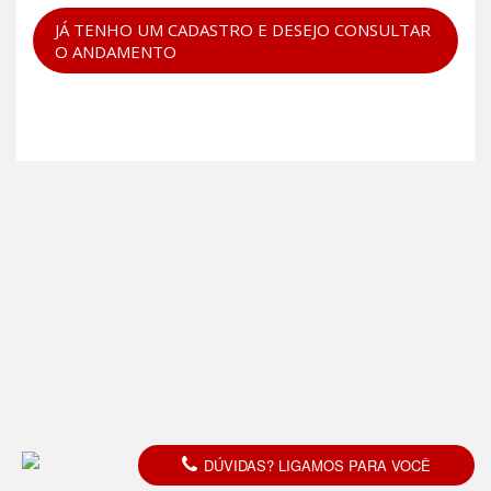
JÁ TENHO UM CADASTRO E DESEJO CONSULTAR
O ANDAMENTO
DÚVIDAS? LIGAMOS PARA VOCÊ